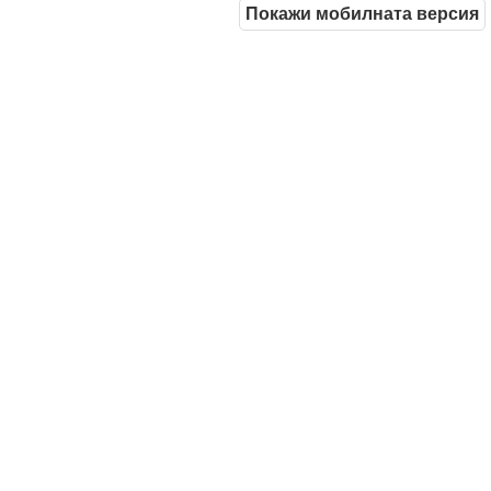
Покажи мобилната версия