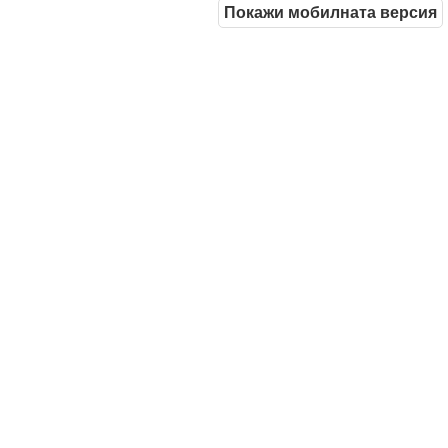
Покажи мобилната версия