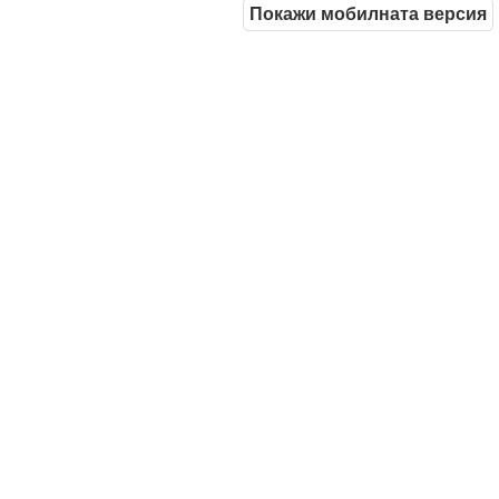
Покажи мобилната версия