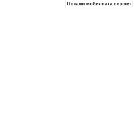
Покажи мобилната версия