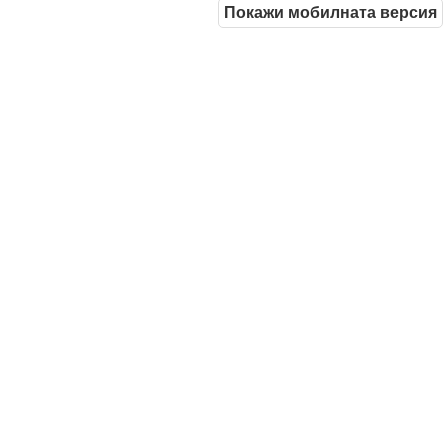
Покажи мобилната версия